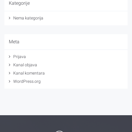
Kategorije
Nema kategorija
Meta
Prijava
Kanal objava
Kanal komentara
WordPress.org