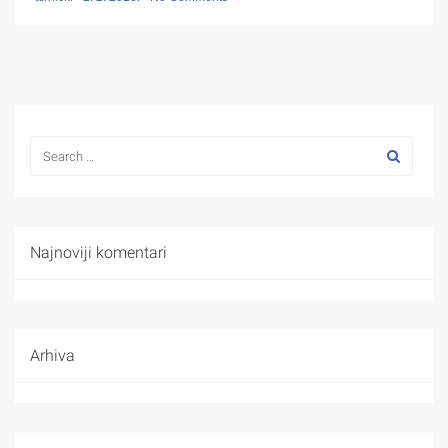
Najnoviji komentari
Arhiva