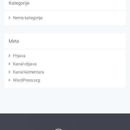
Kategorije
Nema kategorija
Meta
Prijava
Kanal objava
Kanal komentara
WordPress.org