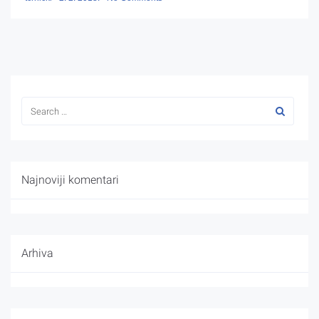
Najnoviji komentari
Arhiva