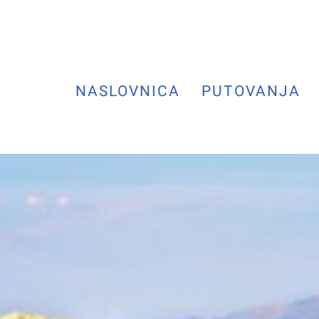
NASLOVNICA
PUTOVANJA