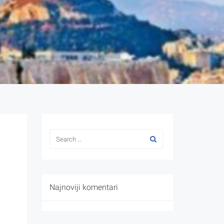
Najnoviji komentari