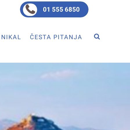
01 555 6850
NIKAL
ČESTA PITANJA