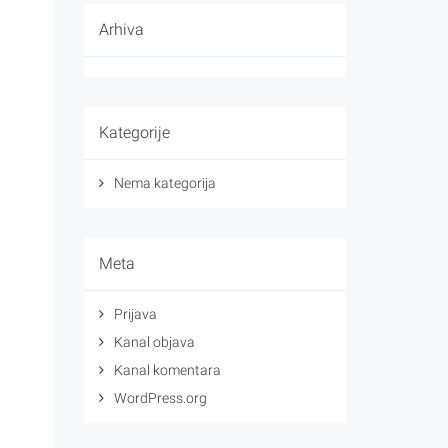
Arhiva
Kategorije
Nema kategorija
Meta
Prijava
Kanal objava
Kanal komentara
WordPress.org