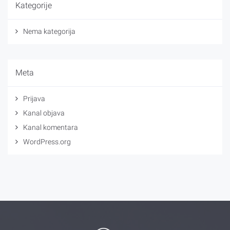
Kategorije
Nema kategorija
Meta
Prijava
Kanal objava
Kanal komentara
WordPress.org