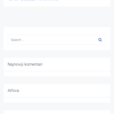
Najnoviji komentari
Arhiva