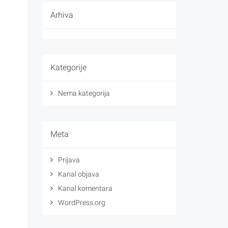
Arhiva
Kategorije
Nema kategorija
Meta
Prijava
Kanal objava
Kanal komentara
WordPress.org