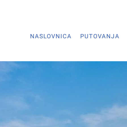
NASLOVNICA
PUTOVANJA