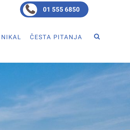
01 555 6850
NIKAL
ČESTA PITANJA