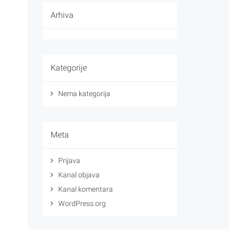
Arhiva
Kategorije
Nema kategorija
Meta
Prijava
Kanal objava
Kanal komentara
WordPress.org