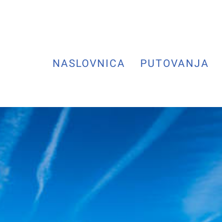
NASLOVNICA
PUTOVANJA