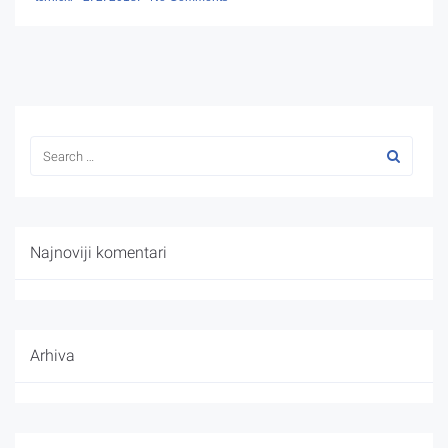
Najnoviji komentari
Arhiva