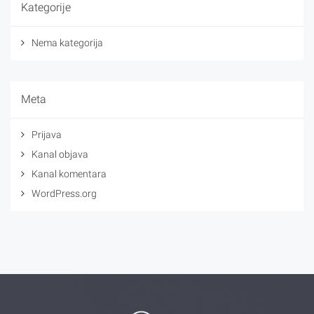
Kategorije
Nema kategorija
Meta
Prijava
Kanal objava
Kanal komentara
WordPress.org