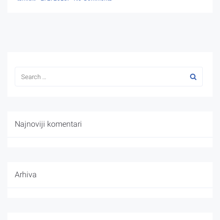
Najnoviji komentari
Arhiva