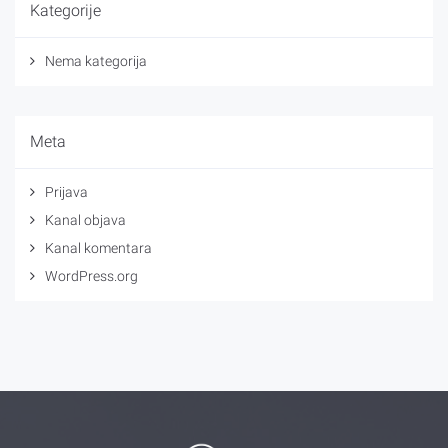
Kategorije
Nema kategorija
Meta
Prijava
Kanal objava
Kanal komentara
WordPress.org