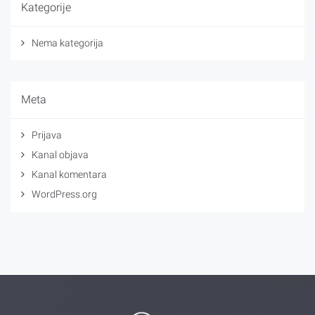
Kategorije
Nema kategorija
Meta
Prijava
Kanal objava
Kanal komentara
WordPress.org