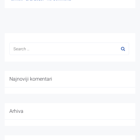
Najnoviji komentari
Arhiva