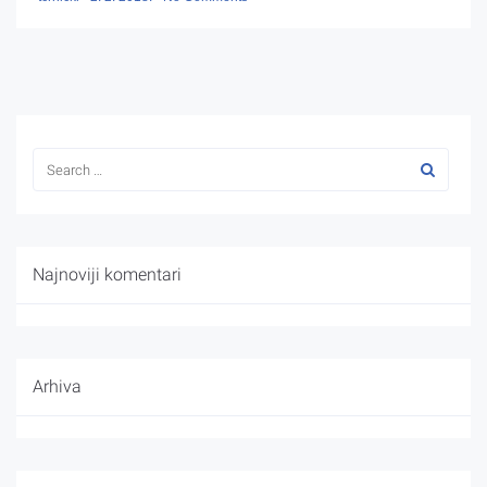
Najnoviji komentari
Arhiva