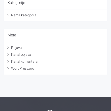
Kategorije
Nema kategorija
Meta
Prijava
Kanal objava
Kanal komentara
WordPress.org