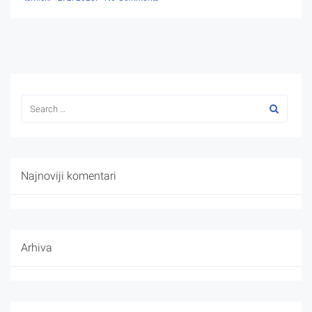
Najnoviji komentari
Arhiva