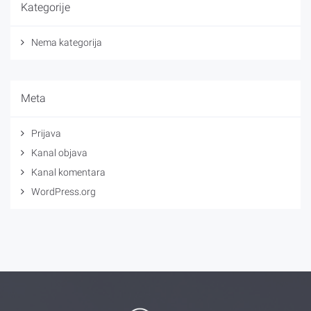
Kategorije
Nema kategorija
Meta
Prijava
Kanal objava
Kanal komentara
WordPress.org