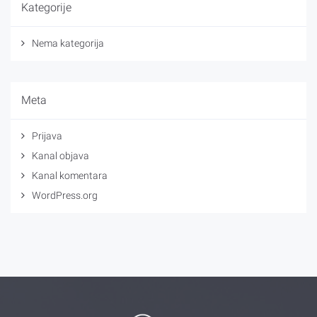
Kategorije
Nema kategorija
Meta
Prijava
Kanal objava
Kanal komentara
WordPress.org