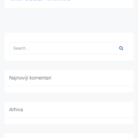
Najnoviji komentari
Arhiva