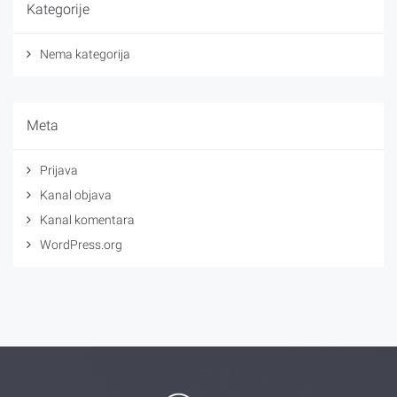
Kategorije
Nema kategorija
Meta
Prijava
Kanal objava
Kanal komentara
WordPress.org