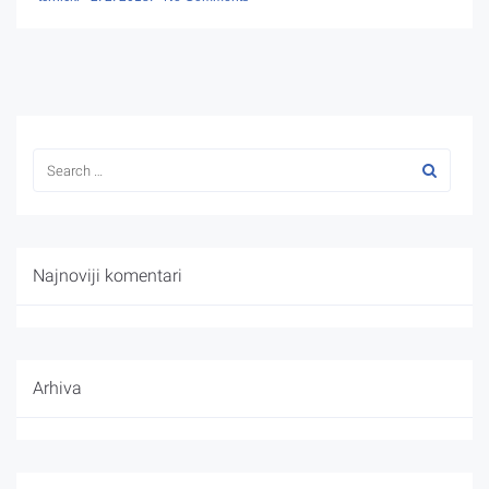
Najnoviji komentari
Arhiva