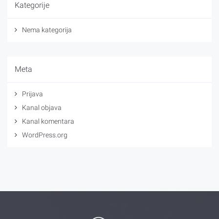
Kategorije
Nema kategorija
Meta
Prijava
Kanal objava
Kanal komentara
WordPress.org