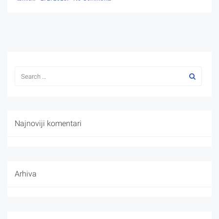
Najnoviji komentari
Arhiva