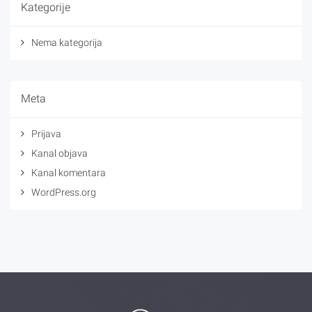
Kategorije
Nema kategorija
Meta
Prijava
Kanal objava
Kanal komentara
WordPress.org