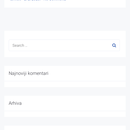
Najnoviji komentari
Arhiva