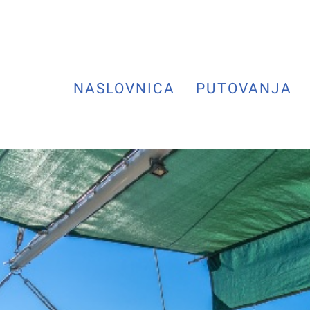
NASLOVNICA
PUTOVANJA