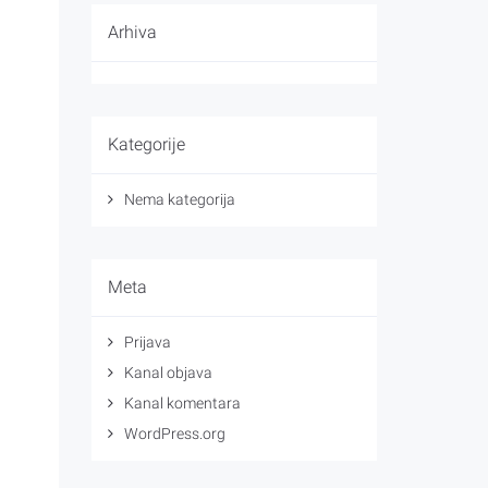
Arhiva
Kategorije
Nema kategorija
Meta
Prijava
Kanal objava
Kanal komentara
WordPress.org