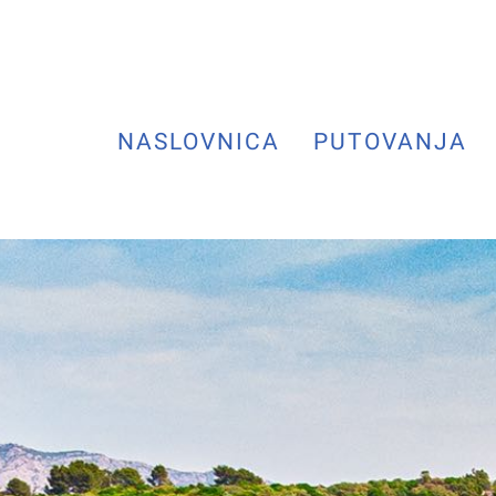
NASLOVNICA
PUTOVANJA