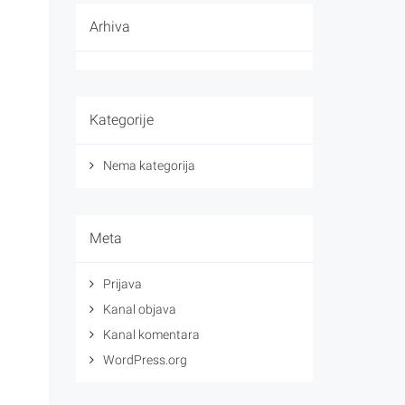
Arhiva
Kategorije
Nema kategorija
Meta
Prijava
Kanal objava
Kanal komentara
WordPress.org