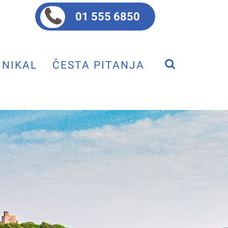
01 555 6850
NIKAL
ČESTA PITANJA