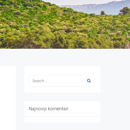
Najnoviji komentari