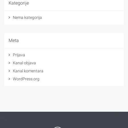
Kategorije
Nema kategorija
Meta
Prijava
Kanal objava
Kanal komentara
WordPress.org