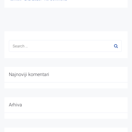
Najnoviji komentari
Arhiva