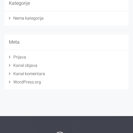
Kategorije
Nema kategorija
Meta
Prijava
Kanal objava
Kanal komentara
WordPress.org