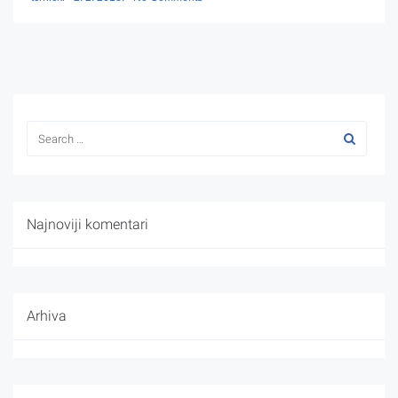
Najnoviji komentari
Arhiva