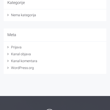
Kategorije
Nema kategorija
Meta
Prijava
Kanal objava
Kanal komentara
WordPress.org