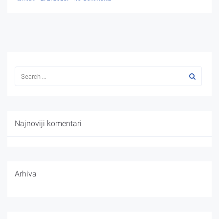
Najnoviji komentari
Arhiva