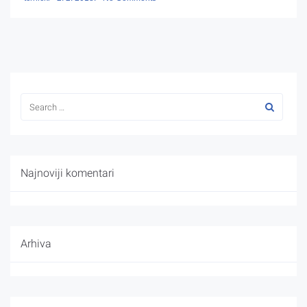
Najnoviji komentari
Arhiva