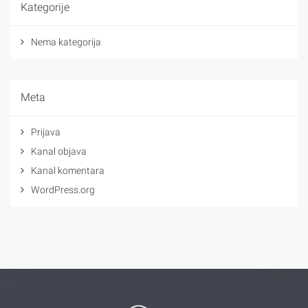
Kategorije
Nema kategorija
Meta
Prijava
Kanal objava
Kanal komentara
WordPress.org