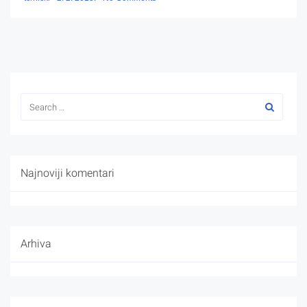
Najnoviji komentari
Arhiva