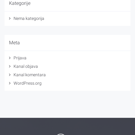
Kategorije
Nema kategorija
Meta
Prijava
Kanal objava
Kanal komentara
WordPress.org