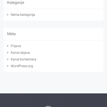
Kategorije
Nema kategorija
Meta
Prijava
Kanal objava
Kanal komentara
WordPress.org