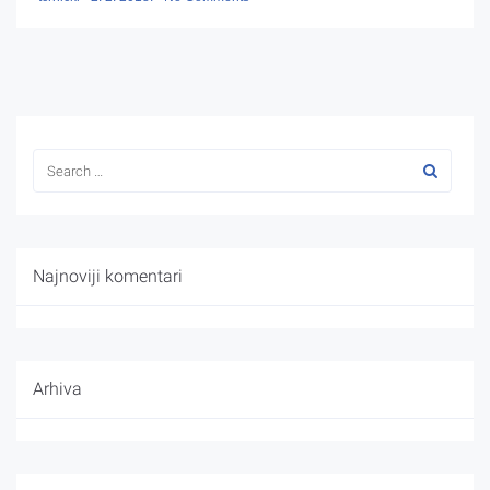
Najnoviji komentari
Arhiva