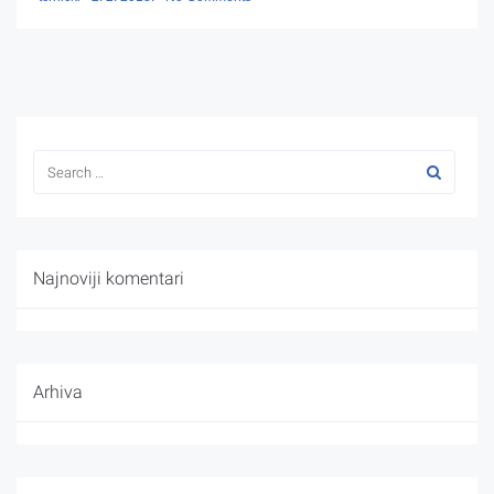
Najnoviji komentari
Arhiva