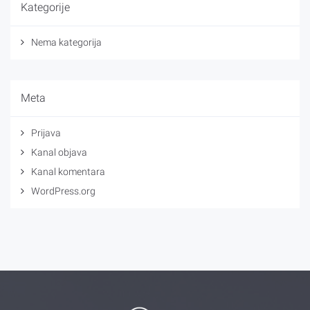
Kategorije
Nema kategorija
Meta
Prijava
Kanal objava
Kanal komentara
WordPress.org