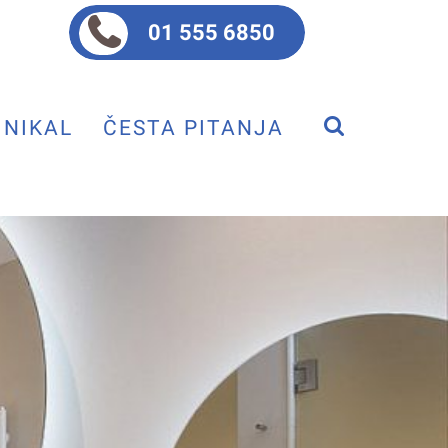
01 555 6850
NIKAL
ČESTA PITANJA