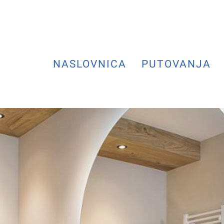
NASLOVNICA
PUTOVANJA