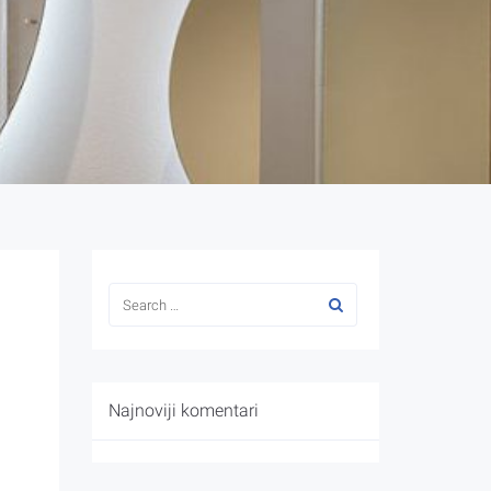
Najnoviji komentari