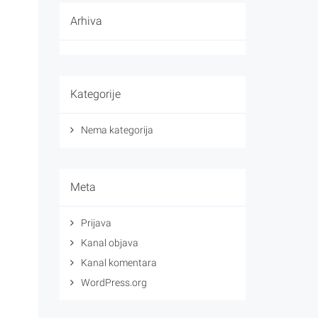
Arhiva
Kategorije
Nema kategorija
Meta
Prijava
Kanal objava
Kanal komentara
WordPress.org