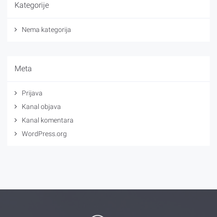
Kategorije
Nema kategorija
Meta
Prijava
Kanal objava
Kanal komentara
WordPress.org