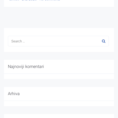
Najnoviji komentari
Arhiva