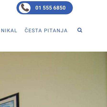
01 555 6850
NIKAL
ČESTA PITANJA