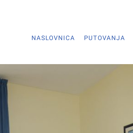
NASLOVNICA
PUTOVANJA