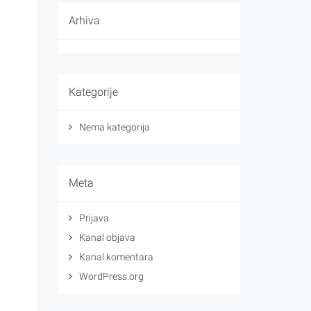
Arhiva
Kategorije
Nema kategorija
Meta
Prijava
Kanal objava
Kanal komentara
WordPress.org