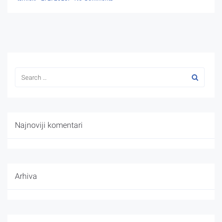
Najnoviji komentari
Arhiva