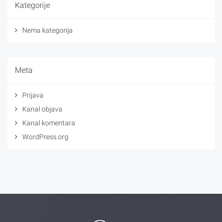
Kategorije
Nema kategorija
Meta
Prijava
Kanal objava
Kanal komentara
WordPress.org