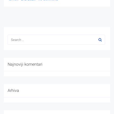
Najnoviji komentari
Arhiva