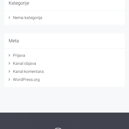
Kategorije
Nema kategorija
Meta
Prijava
Kanal objava
Kanal komentara
WordPress.org