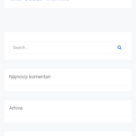
Najnoviji komentari
Arhiva