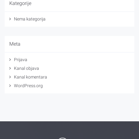
Kategorije
Nema kategorija
Meta
Prijava
Kanal objava
Kanal komentara
WordPress.org