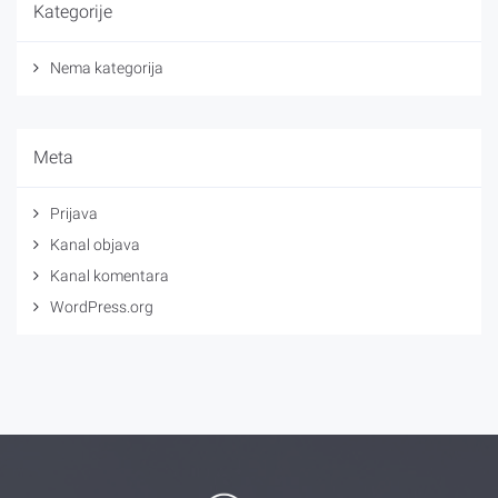
Kategorije
Nema kategorija
Meta
Prijava
Kanal objava
Kanal komentara
WordPress.org