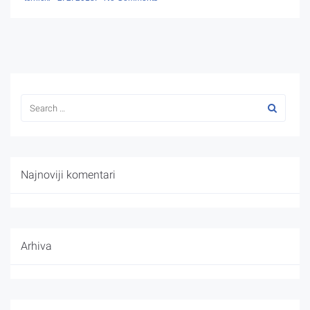
Najnoviji komentari
Arhiva