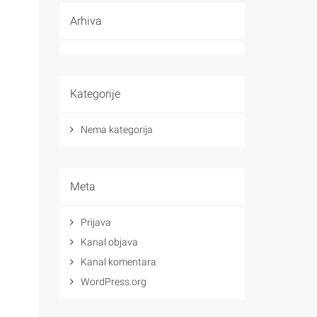
Arhiva
Kategorije
Nema kategorija
Meta
Prijava
Kanal objava
Kanal komentara
WordPress.org