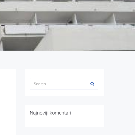
Najnoviji komentari