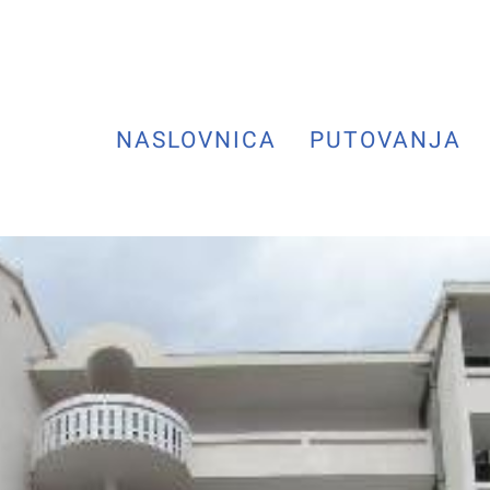
NASLOVNICA
PUTOVANJA