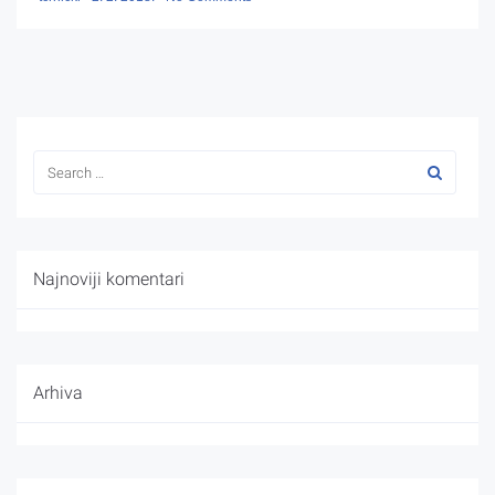
Najnoviji komentari
Arhiva