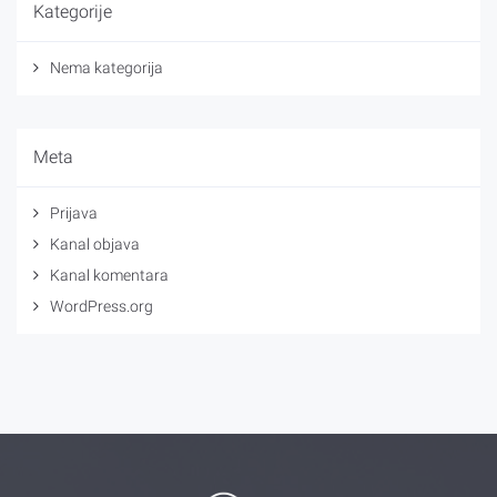
Kategorije
Nema kategorija
Meta
Prijava
Kanal objava
Kanal komentara
WordPress.org