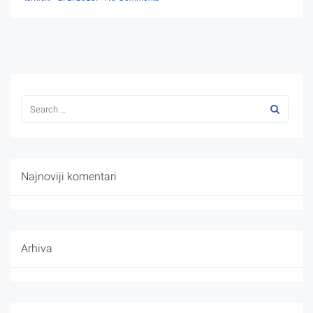
Najnoviji komentari
Arhiva