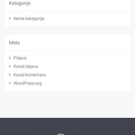
Kategorije
Nema kategorija
Meta
Prijava
Kanal objava
Kanal komentara
WordPress.org