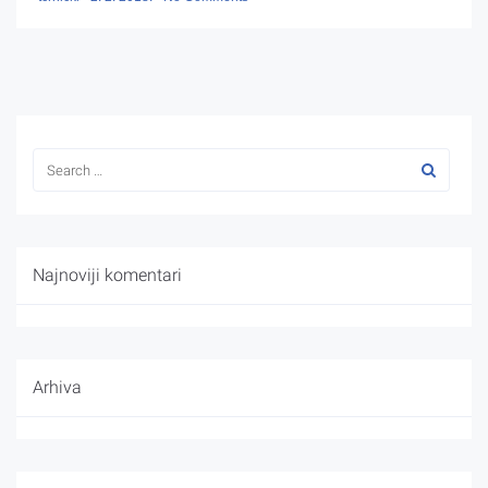
Najnoviji komentari
Arhiva