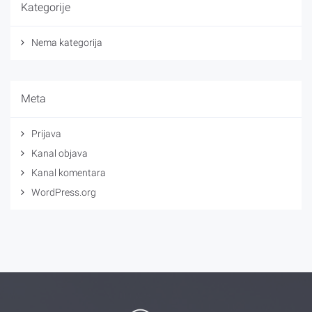
Kategorije
Nema kategorija
Meta
Prijava
Kanal objava
Kanal komentara
WordPress.org