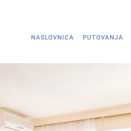
NASLOVNICA
PUTOVANJA