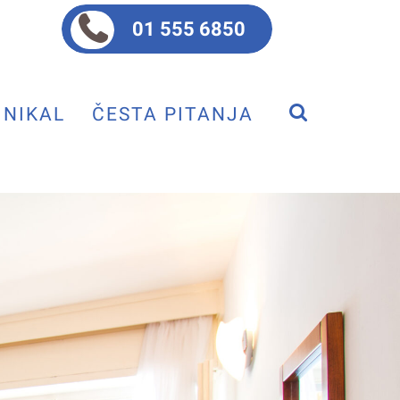
01 555 6850
NIKAL
ČESTA PITANJA