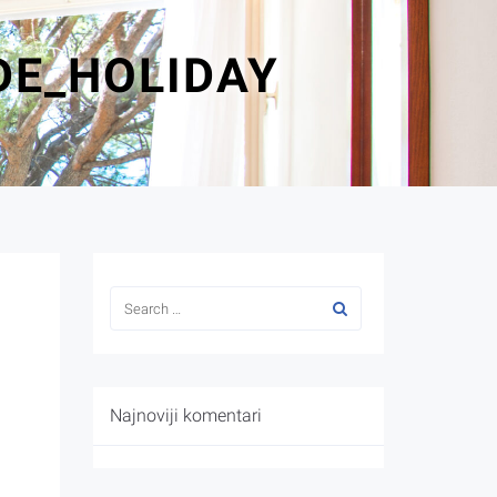
DE_HOLIDAY
Najnoviji komentari