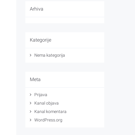
Arhiva
Kategorije
Nema kategorija
Meta
Prijava
Kanal objava
Kanal komentara
WordPress.org