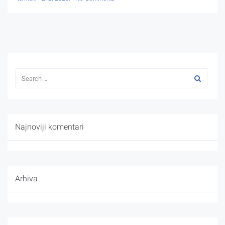
Najnoviji komentari
Arhiva