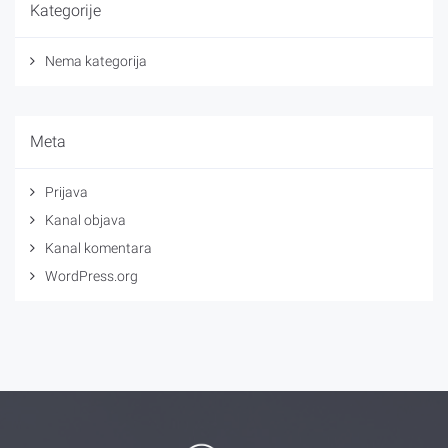
Kategorije
Nema kategorija
Meta
Prijava
Kanal objava
Kanal komentara
WordPress.org