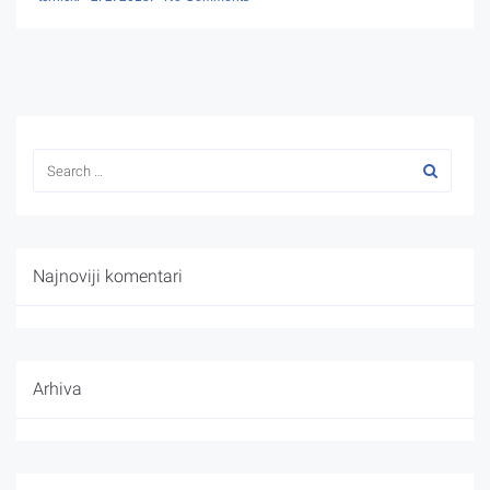
Najnoviji komentari
Arhiva