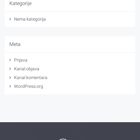
Kategorije
Nema kategorija
Meta
Prijava
Kanal objava
Kanal komentara
WordPress.org