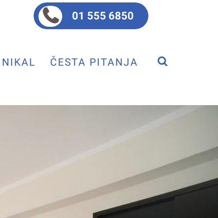
01 555 6850
NIKAL
ČESTA PITANJA