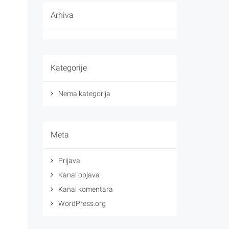
Arhiva
Kategorije
Nema kategorija
Meta
Prijava
Kanal objava
Kanal komentara
WordPress.org