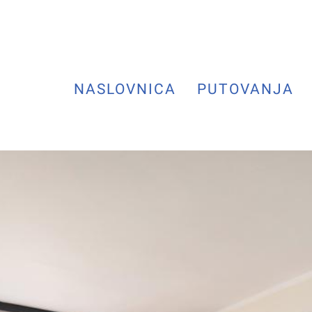
NASLOVNICA
PUTOVANJA