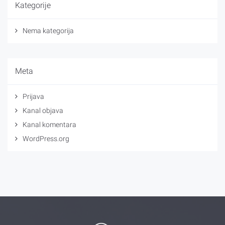
Kategorije
Nema kategorija
Meta
Prijava
Kanal objava
Kanal komentara
WordPress.org