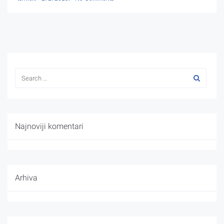
Najnoviji komentari
Arhiva