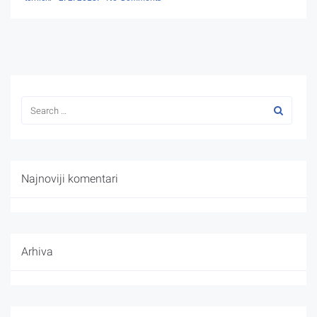
Najnoviji komentari
Arhiva