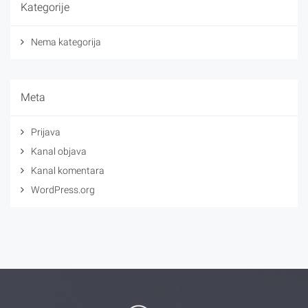
Kategorije
Nema kategorija
Meta
Prijava
Kanal objava
Kanal komentara
WordPress.org