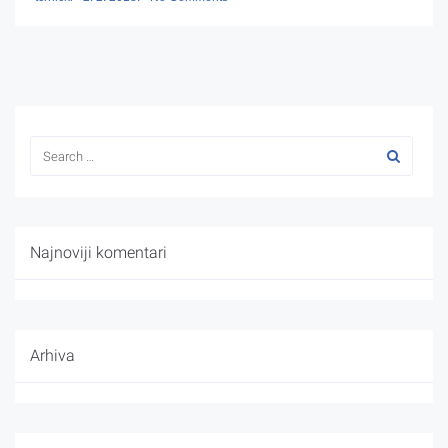
Najnoviji komentari
Arhiva