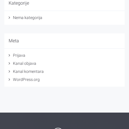
Kategorije
Nema kategorija
Meta
Prijava
Kanal objava
Kanal komentara
WordPress.org