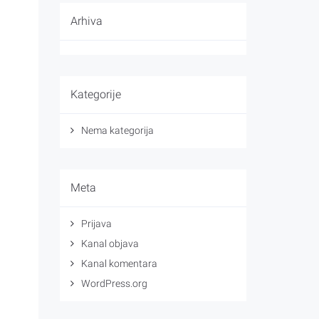
Arhiva
Kategorije
Nema kategorija
Meta
Prijava
Kanal objava
Kanal komentara
WordPress.org