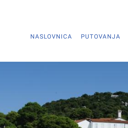
NASLOVNICA
PUTOVANJA