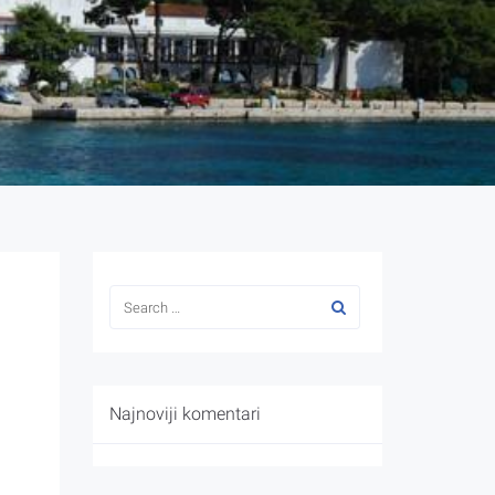
Najnoviji komentari