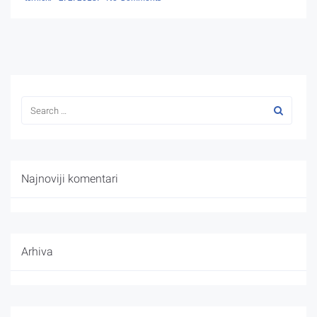
Najnoviji komentari
Arhiva