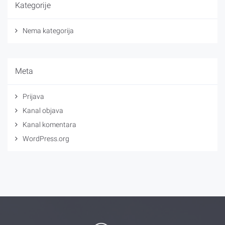
Kategorije
Nema kategorija
Meta
Prijava
Kanal objava
Kanal komentara
WordPress.org