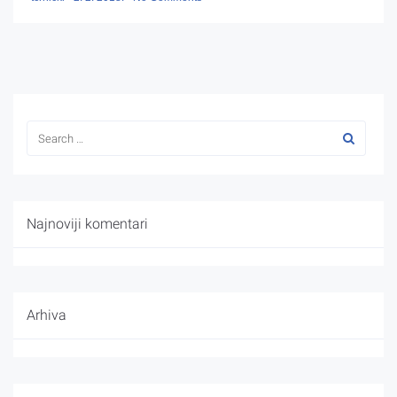
Najnoviji komentari
Arhiva