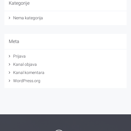
Kategorije
Nema kategorija
Meta
Prijava
Kanal objava
Kanal komentara
WordPress.org