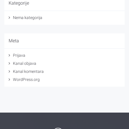
Kategorije
Nema kategorija
Meta
Prijava
Kanal objava
Kanal komentara
WordPress.org