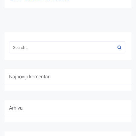
Najnoviji komentari
Arhiva