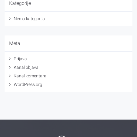
Kategorije
Nema kategorija
Meta
Prijava
Kanal objava
Kanal komentara
WordPress.org