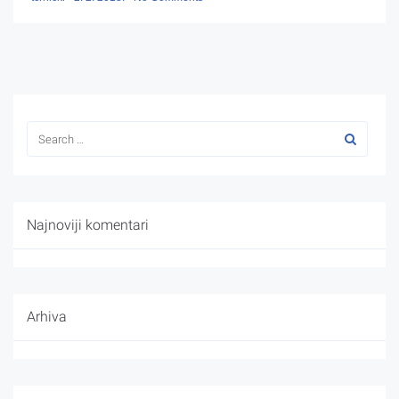
Najnoviji komentari
Arhiva