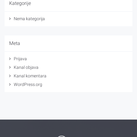
Kategorije
Nema kategorija
Meta
Prijava
Kanal objava
Kanal komentara
WordPress.org