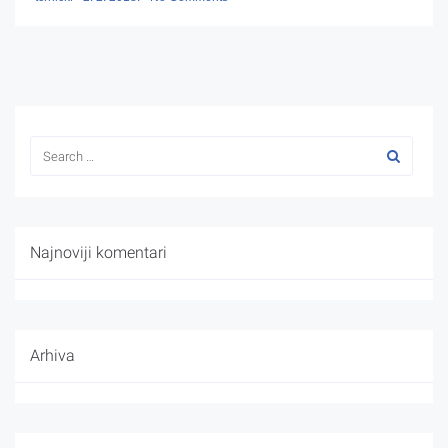
Najnoviji komentari
Arhiva