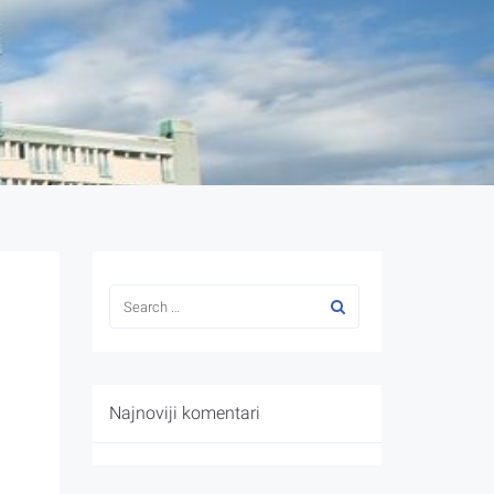
Najnoviji komentari