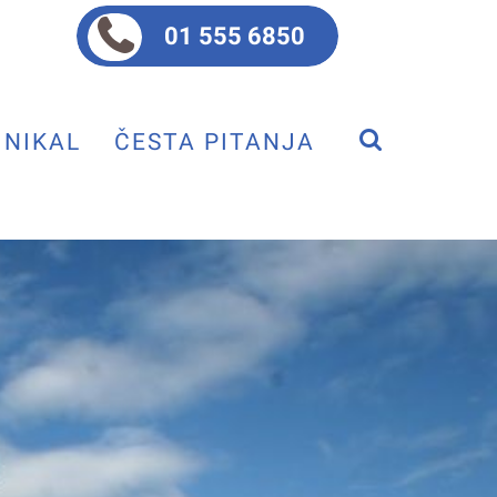
01 555 6850
NIKAL
ČESTA PITANJA