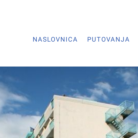
NASLOVNICA
PUTOVANJA