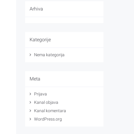
Arhiva
Kategorije
Nema kategorija
Meta
Prijava
Kanal objava
Kanal komentara
WordPress.org