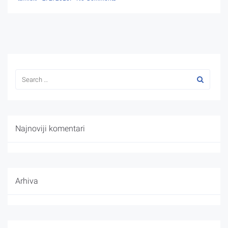
Najnoviji komentari
Arhiva