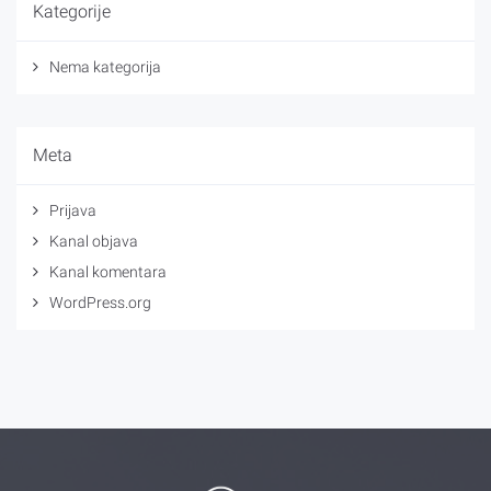
Kategorije
Nema kategorija
Meta
Prijava
Kanal objava
Kanal komentara
WordPress.org